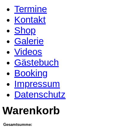
Termine
Kontakt
Shop
Galerie
Videos
Gästebuch
Booking
Impressum
Datenschutz
Warenkorb
Gesamtsumme: