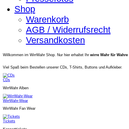
Shop
Warenkorb
AGB / Widerrufsrecht
Versandkosten
Willkommen im WirrWahr Shop. Nur hier erhaltet Ihr
wirre Wahr für Wahre 
Viel Spaß beim Bestellen unserer CDs, T-Shirts, Buttons und Aufkleber.
CDs
WirrWahr Alben
WirrWahr-Wear
WirrWahr Fan Wear
Tickets