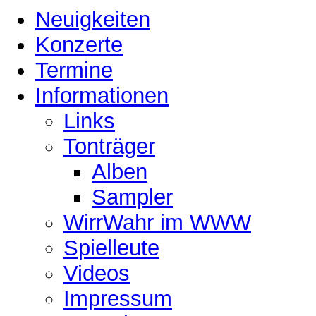
Neuigkeiten
Konzerte
Termine
Informationen
Links
Tonträger
Alben
Sampler
WirrWahr im WWW
Spielleute
Videos
Impressum