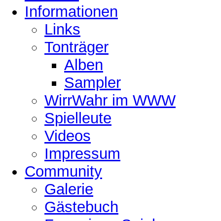
Informationen
Links
Tonträger
Alben
Sampler
WirrWahr im WWW
Spielleute
Videos
Impressum
Community
Galerie
Gästebuch