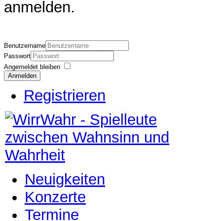
anmelden.
Benutzername
Passwort
Angemeldet bleiben
Anmelden
Registrieren
Neuigkeiten
Konzerte
Termine