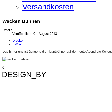
Versandkosten
Wacken Bühnen
Details
Veröffentlicht: 01. August 2013
Drucken
E-Mail
Das hinter uns ist übrigens die Hauptbűhne, auf der heute Abend die Koll
0
DESIGN_BY