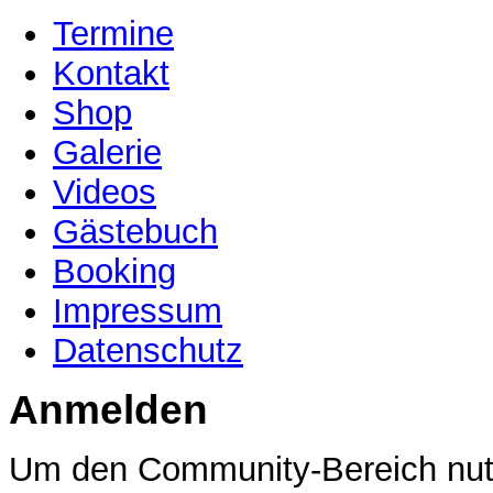
Termine
Kontakt
Shop
Galerie
Videos
Gästebuch
Booking
Impressum
Datenschutz
Anmelden
Um den Community-Bereich nutz